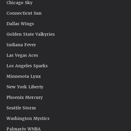
Chicago Sky
Connecticut Sun
Dallas Wings
Golden State Valkyries
Indiana Fever
Las Vegas Aces
Los Angeles Sparks
Minnesota Lynx
New York Liberty
Phoenix Mercury
Seattle Storm
Washington Mystics
Palmarès WNBA