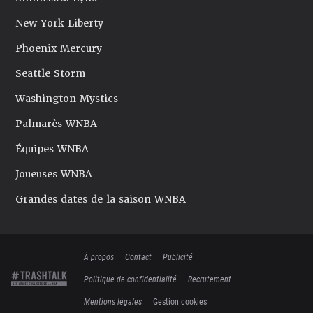
New York Liberty
Phoenix Mercury
Seattle Storm
Washington Mystics
Palmarès WNBA
Équipes WNBA
Joueuses WNBA
Grandes dates de la saison WNBA
À propos
Contact
Publicité
Politique de confidentialité
Recrutement
Mentions légales
Gestion cookies