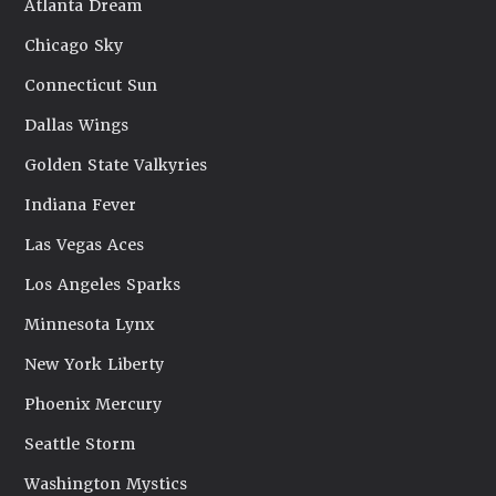
Atlanta Dream
Chicago Sky
Connecticut Sun
Dallas Wings
Golden State Valkyries
Indiana Fever
Las Vegas Aces
Los Angeles Sparks
Minnesota Lynx
New York Liberty
Phoenix Mercury
Seattle Storm
Washington Mystics