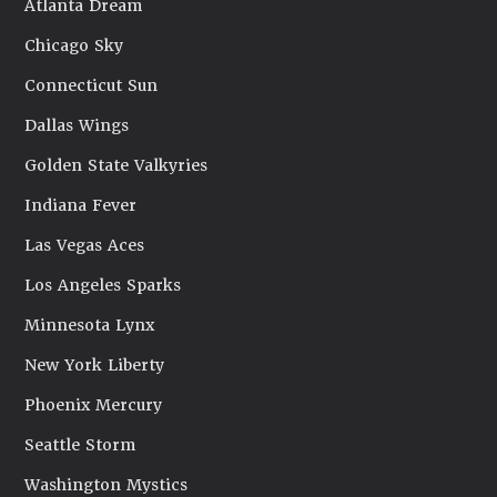
Atlanta Dream
Chicago Sky
Connecticut Sun
Dallas Wings
Golden State Valkyries
Indiana Fever
Las Vegas Aces
Los Angeles Sparks
Minnesota Lynx
New York Liberty
Phoenix Mercury
Seattle Storm
Washington Mystics