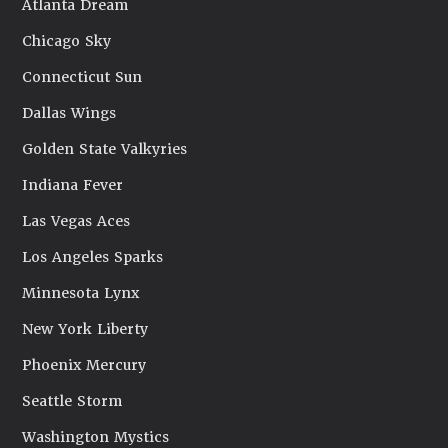
Atlanta Dream
Chicago Sky
Connecticut Sun
Dallas Wings
Golden State Valkyries
Indiana Fever
Las Vegas Aces
Los Angeles Sparks
Minnesota Lynx
New York Liberty
Phoenix Mercury
Seattle Storm
Washington Mystics