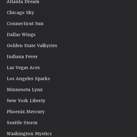
Atlanta Dream
Chicago Sky
Connecticut Sun
Dallas Wings
Golden State Valkyries
Indiana Fever
Las Vegas Aces
Los Angeles Sparks
Minnesota Lynx
New York Liberty
Phoenix Mercury
Seattle Storm
Washington Mystics