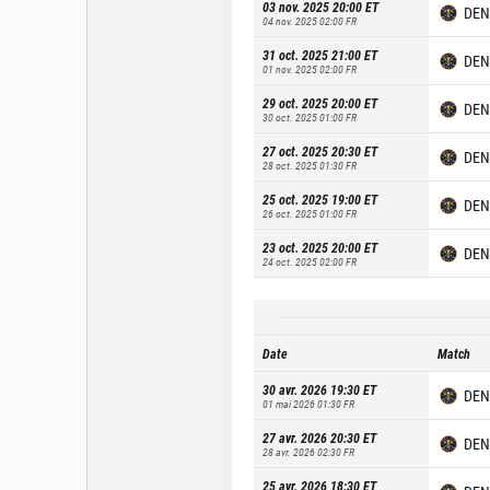
03 nov. 2025 20:00
ET
DEN
04 nov. 2025 02:00
FR
31 oct. 2025 21:00
ET
DEN
01 nov. 2025 02:00
FR
29 oct. 2025 20:00
ET
DEN
30 oct. 2025 01:00
FR
27 oct. 2025 20:30
ET
DEN
28 oct. 2025 01:30
FR
25 oct. 2025 19:00
ET
DEN
26 oct. 2025 01:00
FR
23 oct. 2025 20:00
ET
DEN
24 oct. 2025 02:00
FR
Date
Match
30 avr. 2026 19:30
ET
DEN
01 mai 2026 01:30
FR
27 avr. 2026 20:30
ET
DEN
28 avr. 2026 02:30
FR
25 avr. 2026 18:30
ET