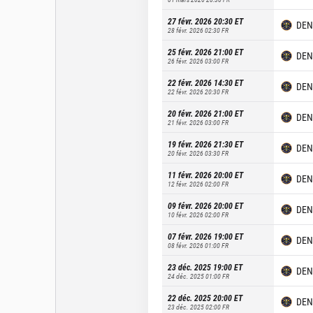
27 févr. 2026 20:30
ET
DEN
28 févr. 2026 02:30
FR
25 févr. 2026 21:00
ET
DEN
26 févr. 2026 03:00
FR
22 févr. 2026 14:30
ET
DEN
22 févr. 2026 20:30
FR
20 févr. 2026 21:00
ET
DEN
21 févr. 2026 03:00
FR
19 févr. 2026 21:30
ET
DEN
20 févr. 2026 03:30
FR
11 févr. 2026 20:00
ET
DEN
12 févr. 2026 02:00
FR
09 févr. 2026 20:00
ET
DEN
10 févr. 2026 02:00
FR
07 févr. 2026 19:00
ET
DEN
08 févr. 2026 01:00
FR
23 déc. 2025 19:00
ET
DEN
24 déc. 2025 01:00
FR
22 déc. 2025 20:00
ET
DEN
23 déc. 2025 02:00
FR