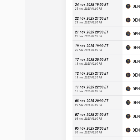
24 nov. 2025 19:00
ET
DEN
25 nov. 2025 01:00
FR
22 nov. 2025 21:00
ET
DEN
23 nov. 2025 03:00
FR
21 nov. 2025 20:30
ET
DEN
22 nov. 2025 02:30
FR
19 nov. 2025 19:00
ET
DEN
20 nov. 2025 01:00
FR
17 nov. 2025 20:00
ET
DEN
18 nov. 2025 02:00
FR
12 nov. 2025 21:30
ET
DEN
13 nov. 2025 03:30
FR
11 nov. 2025 22:00
ET
DEN
12 nov. 2025 04:00
FR
08 nov. 2025 20:00
ET
DEN
09 nov. 2025 02:00
FR
07 nov. 2025 21:00
ET
DEN
08 nov. 2025 03:00
FR
05 nov. 2025 20:00
ET
DEN
06 nov. 2025 02:00
FR