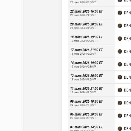
25 mars 2026 03:00
FR
22 mars 2026 16:00
ET
DEN
22 mars 2026 21:00
FR
20 mars 2026 20:00
ET
DEN
21 mars 2026 01:00
FR
18 mars 2026 19:30
ET
DEN
19 mars 2026 00:30
FR
17 mars 2026 21:00
ET
DEN
18 mars 2026 02:00
FR
14 mars 2026 19:30
ET
DEN
15 mars 2026 00:30
FR
12 mars 2026 20:00
ET
DEN
13 mars 2026 01:00
FR
11 mars 2026 21:00
ET
DEN
12 mars 2026 02:00
FR
09 mars 2026 18:30
ET
DEN
09 mars 2026 23:30
FR
06 mars 2026 20:00
ET
DEN
07 mars 2026 02:00
FR
01 mars 2026 14:30
ET
DEN
01 mars 2026 20:30
FR