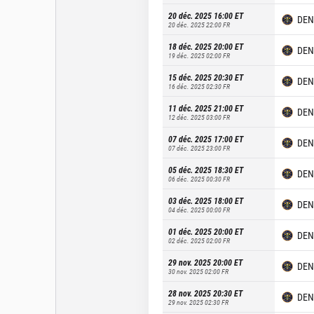
20 déc. 2025 16:00
ET
DEN
20 déc. 2025 22:00
FR
18 déc. 2025 20:00
ET
DEN
19 déc. 2025 02:00
FR
15 déc. 2025 20:30
ET
DEN
16 déc. 2025 02:30
FR
11 déc. 2025 21:00
ET
DEN
12 déc. 2025 03:00
FR
07 déc. 2025 17:00
ET
DEN
07 déc. 2025 23:00
FR
05 déc. 2025 18:30
ET
DEN
06 déc. 2025 00:30
FR
03 déc. 2025 18:00
ET
DEN
04 déc. 2025 00:00
FR
01 déc. 2025 20:00
ET
DEN
02 déc. 2025 02:00
FR
29 nov. 2025 20:00
ET
DEN
30 nov. 2025 02:00
FR
28 nov. 2025 20:30
ET
DEN
29 nov. 2025 02:30
FR