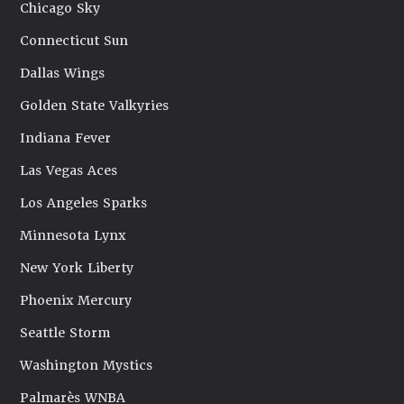
Chicago Sky
Connecticut Sun
Dallas Wings
Golden State Valkyries
Indiana Fever
Las Vegas Aces
Los Angeles Sparks
Minnesota Lynx
New York Liberty
Phoenix Mercury
Seattle Storm
Washington Mystics
Palmarès WNBA