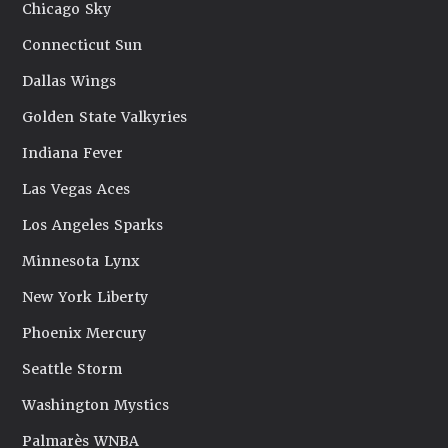
Chicago Sky
Connecticut Sun
Dallas Wings
Golden State Valkyries
Indiana Fever
Las Vegas Aces
Los Angeles Sparks
Minnesota Lynx
New York Liberty
Phoenix Mercury
Seattle Storm
Washington Mystics
Palmarès WNBA