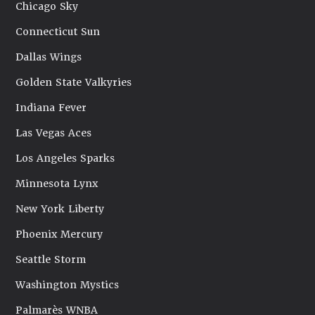
Chicago Sky
Connecticut Sun
Dallas Wings
Golden State Valkyries
Indiana Fever
Las Vegas Aces
Los Angeles Sparks
Minnesota Lynx
New York Liberty
Phoenix Mercury
Seattle Storm
Washington Mystics
Palmarès WNBA