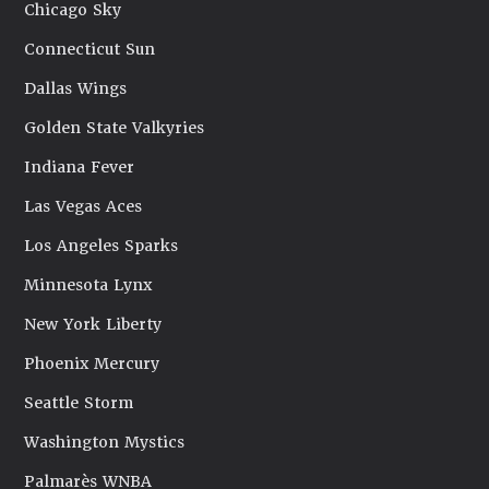
Chicago Sky
Connecticut Sun
Dallas Wings
Golden State Valkyries
Indiana Fever
Las Vegas Aces
Los Angeles Sparks
Minnesota Lynx
New York Liberty
Phoenix Mercury
Seattle Storm
Washington Mystics
Palmarès WNBA