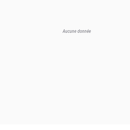
Aucune donnée