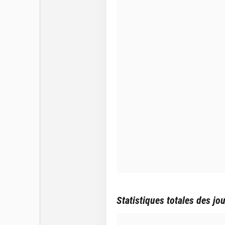
Statistiques totales des jo