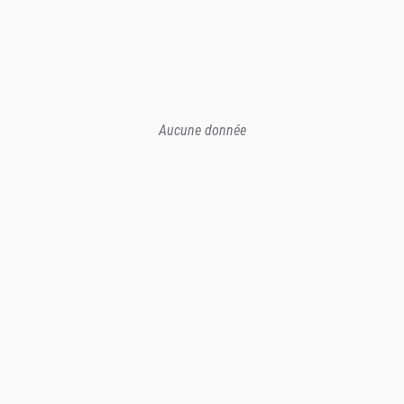
Aucune donnée