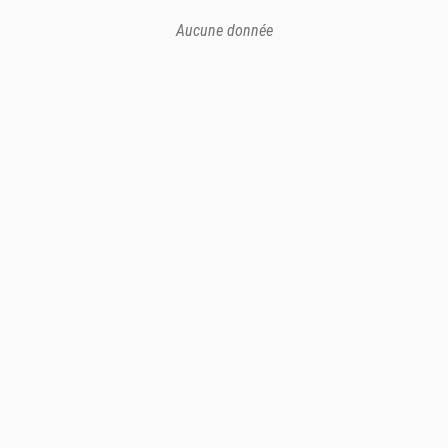
Aucune donnée