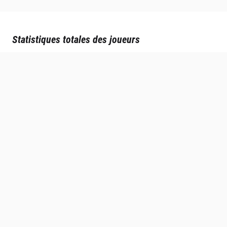
Statistiques totales des joueurs