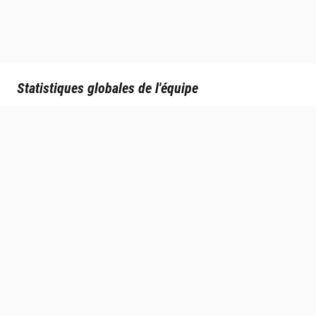
Statistiques globales de l'équipe