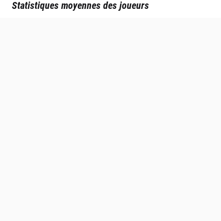
Statistiques moyennes des joueurs