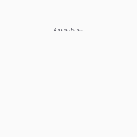
Aucune donnée