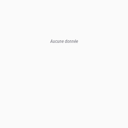
Aucune donnée