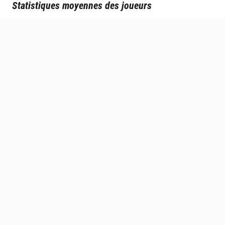
Statistiques moyennes des joueurs