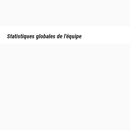
Statistiques globales de l'équipe