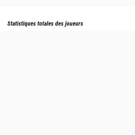
Statistiques totales des joueurs