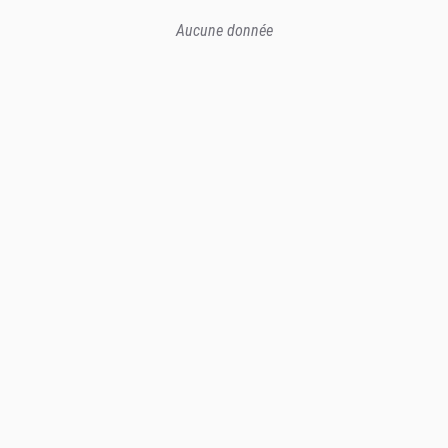
Aucune donnée