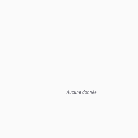
Aucune donnée