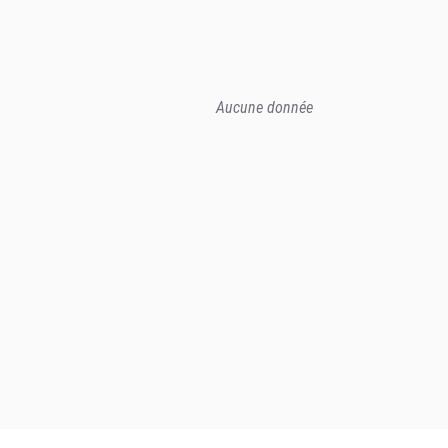
Aucune donnée