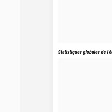
Statistiques globales de l'