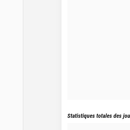
Statistiques totales des jo