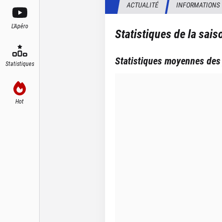
ACTUALITÉ
INFORMATIONS
L'Apéro
Statistiques de la sai
Statistiques moyennes des
Statistiques
Hot