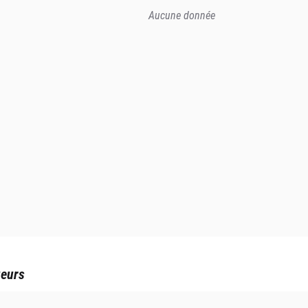
Aucune donnée
ueurs