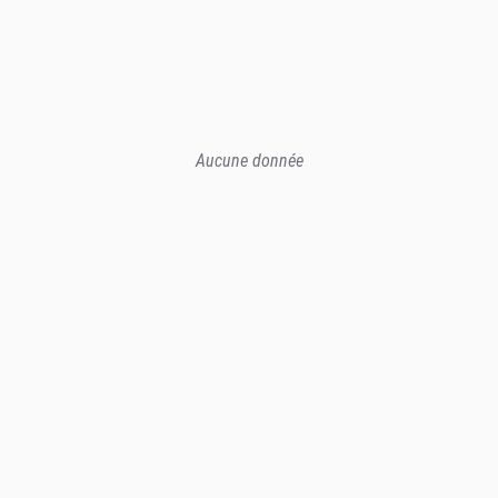
Aucune donnée