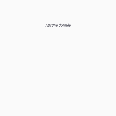
Aucune donnée