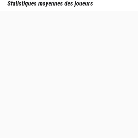
Statistiques moyennes des joueurs