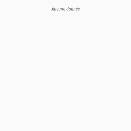
Aucune donnée