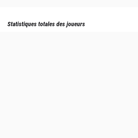
Statistiques totales des joueurs