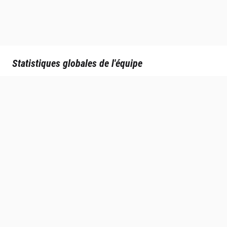
Statistiques globales de l'équipe