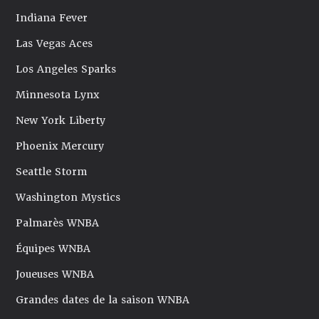
Indiana Fever
Las Vegas Aces
Los Angeles Sparks
Minnesota Lynx
New York Liberty
Phoenix Mercury
Seattle Storm
Washington Mystics
Palmarès WNBA
Équipes WNBA
Joueuses WNBA
Grandes dates de la saison WNBA