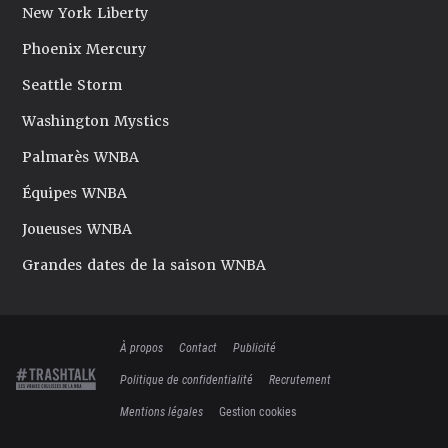
New York Liberty
Phoenix Mercury
Seattle Storm
Washington Mystics
Palmarès WNBA
Équipes WNBA
Joueuses WNBA
Grandes dates de la saison WNBA
À propos
Contact
Publicité
Politique de confidentialité
Recrutement
Mentions légales
Gestion cookies