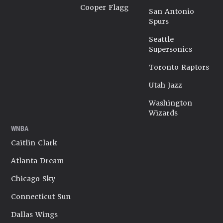
Cooper Flagg
San Antonio
Spurs
Seattle
Supersonics
Toronto Raptors
Utah Jazz
Washington
Wizards
WNBA
Caitlin Clark
Atlanta Dream
Chicago Sky
Connecticut Sun
Dallas Wings