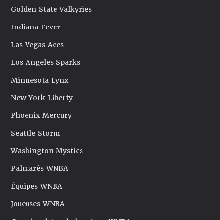
Golden State Valkyries
Indiana Fever
Las Vegas Aces
Los Angeles Sparks
Minnesota Lynx
New York Liberty
Phoenix Mercury
Seattle Storm
Washington Mystics
Palmarès WNBA
Équipes WNBA
Joueuses WNBA