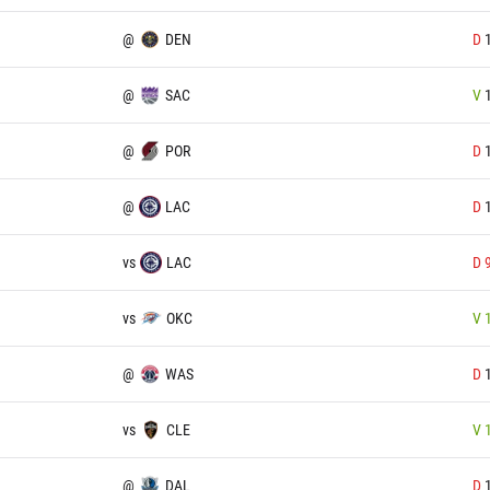
@
DEN
D
@
SAC
V
@
POR
D
@
LAC
D
vs
LAC
D
vs
OKC
V
@
WAS
D
vs
CLE
V
@
DAL
D