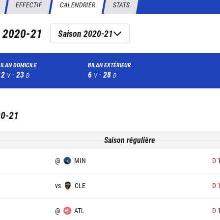
EFFECTIF
CALENDRIER
STATS
n
2020-21
Saison 2020-21
ILAN DOMICILE
BILAN EXTÉRIEUR
12
·
23
6
·
28
V
D
V
D
0-21
Saison régulière
@
MIN
D
vs
CLE
D
@
ATL
D