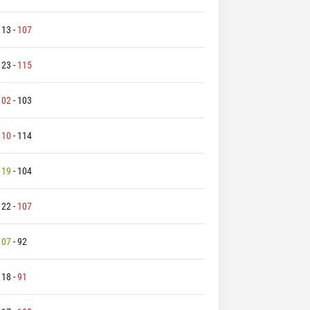
113
-
107
123
-
115
102
-
103
110
-
114
119
-
104
122
-
107
107
-
92
118
-
91