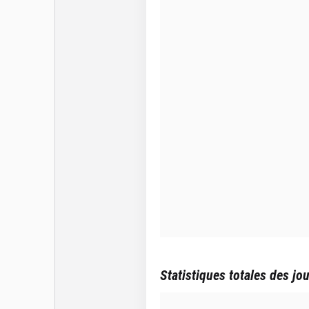
Statistiques totales des jo