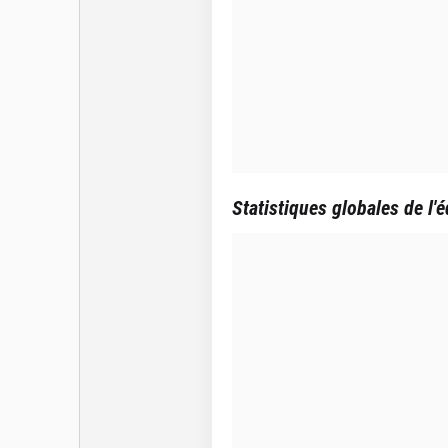
Statistiques globales de l'