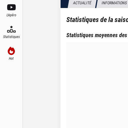
ACTUALITÉ
INFORMATIONS
L'Apéro
Statistiques de la sai
Statistiques moyennes des
Statistiques
Hot