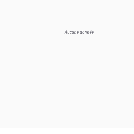
Aucune donnée