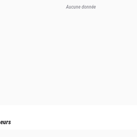
Aucune donnée
ueurs