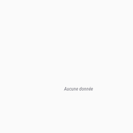
Aucune donnée