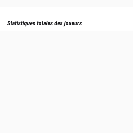
Statistiques totales des joueurs