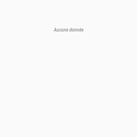
Aucune donnée