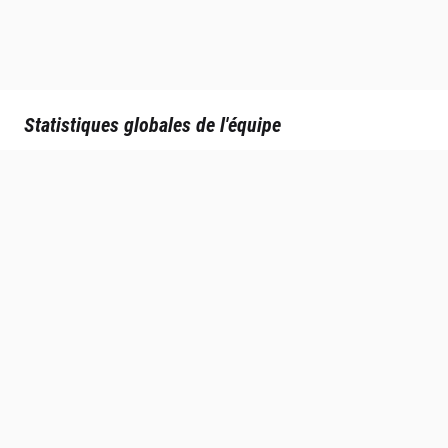
Statistiques globales de l'équipe