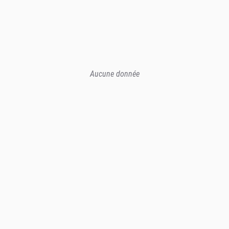
Aucune donnée