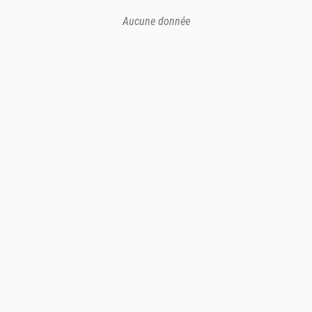
Aucune donnée