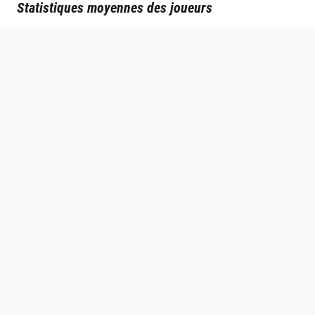
Statistiques moyennes des joueurs