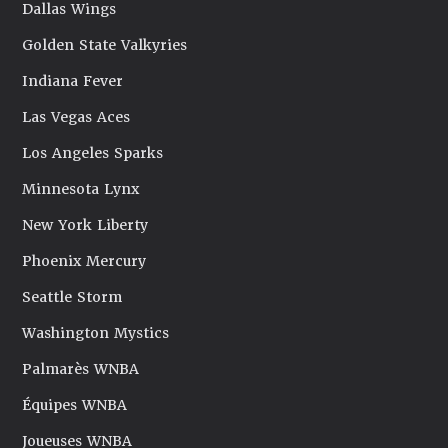
Dallas Wings
Golden State Valkyries
Indiana Fever
Las Vegas Aces
Los Angeles Sparks
Minnesota Lynx
New York Liberty
Phoenix Mercury
Seattle Storm
Washington Mystics
Palmarès WNBA
Équipes WNBA
Joueuses WNBA