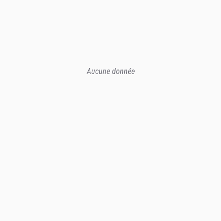
Aucune donnée