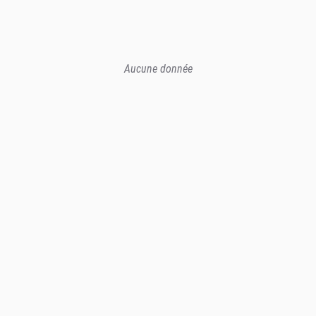
Aucune donnée