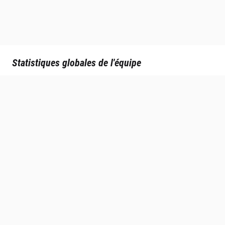
Statistiques globales de l'équipe