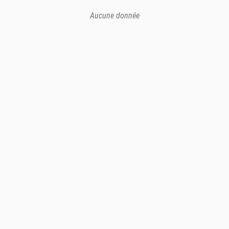
Aucune donnée