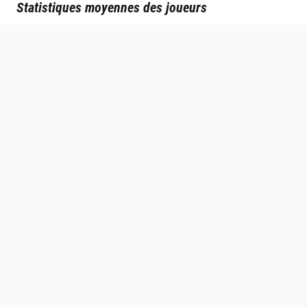
Statistiques moyennes des joueurs