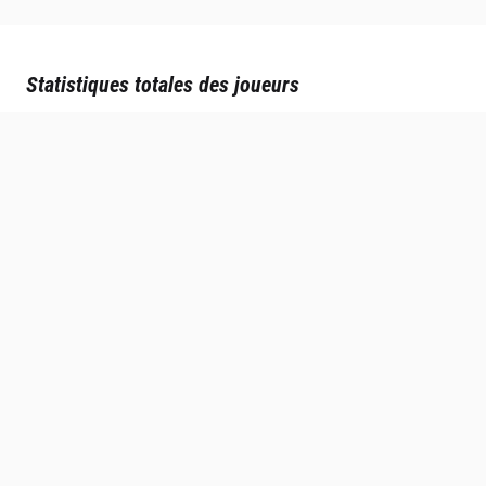
Statistiques totales des joueurs