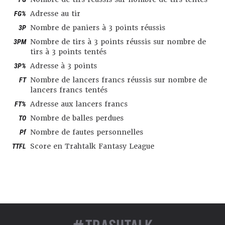
FG%
Adresse au tir
3P
Nombre de paniers à 3 points réussis
3PM
Nombre de tirs à 3 points réussis sur nombre de
tirs à 3 points tentés
3P%
Adresse à 3 points
FT
Nombre de lancers francs réussis sur nombre de
lancers francs tentés
FT%
Adresse aux lancers francs
TO
Nombre de balles perdues
Pf
Nombre de fautes personnelles
TTFL
Score en Trahtalk Fantasy League