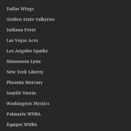
Dallas Wings
Golden State Valkyries
Indiana Fever
Las Vegas Aces
Los Angeles Sparks
Minnesota Lynx
New York Liberty
Phoenix Mercury
Seattle Storm
Washington Mystics
Palmarès WNBA
Équipes WNBA