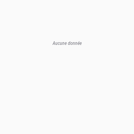
Aucune donnée