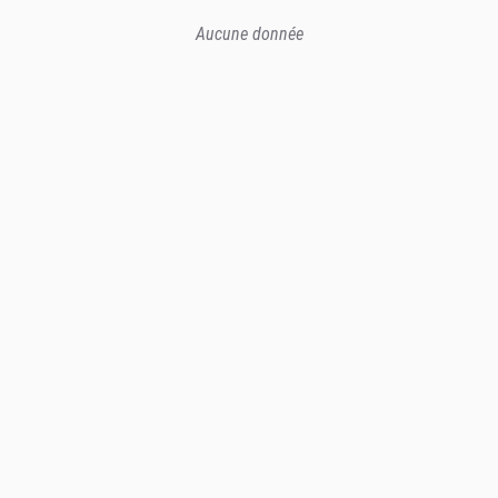
Aucune donnée