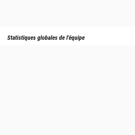
Statistiques globales de l'équipe