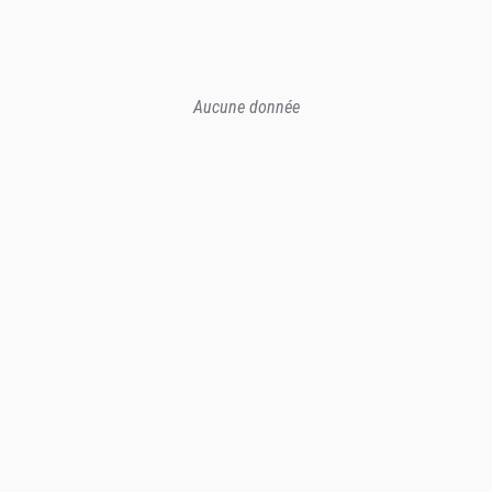
Aucune donnée