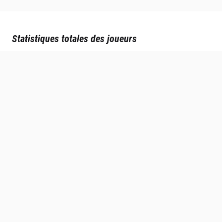
Statistiques totales des joueurs