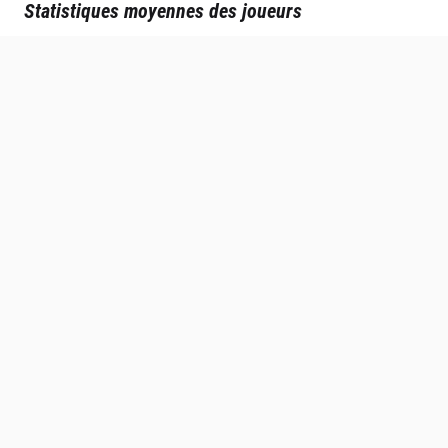
Statistiques moyennes des joueurs