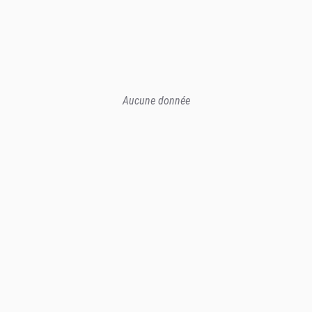
Aucune donnée