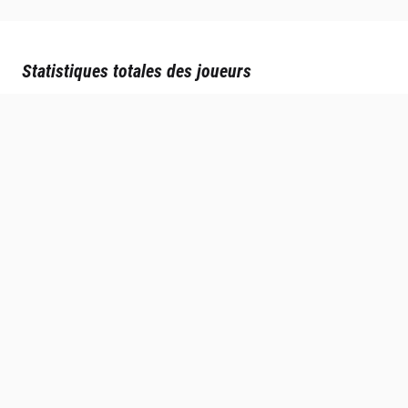
Statistiques totales des joueurs