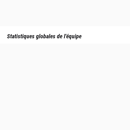
Statistiques globales de l'équipe