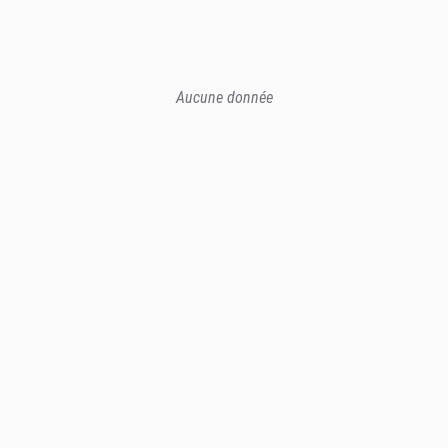
Aucune donnée