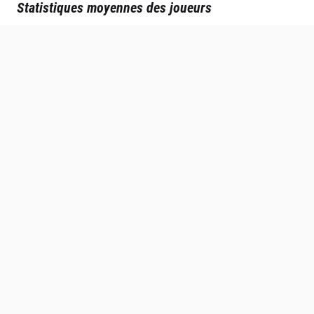
Statistiques moyennes des joueurs