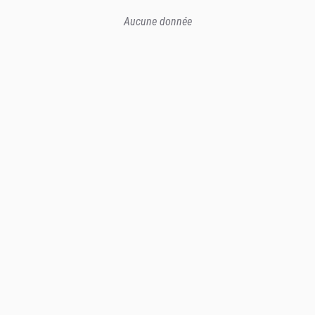
Aucune donnée