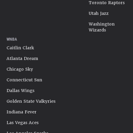
Toronto Raptors
Utah Jazz
Washington
Wizards
WNBA
Caitlin Clark
Atlanta Dream
Chicago Sky
Connecticut Sun
Dallas Wings
Golden State Valkyries
Indiana Fever
Las Vegas Aces