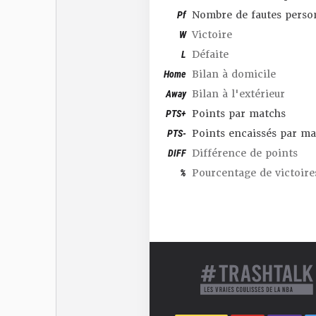
Pf
Nombre de fautes perso
W
Victoire
L
Défaite
Home
Bilan à domicile
Away
Bilan à l'extérieur
PTS+
Points par matchs
PTS-
Points encaissés par ma
DIFF
Différence de points
%
Pourcentage de victoire