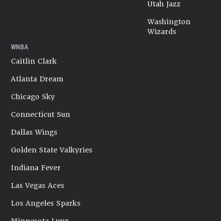
Utah Jazz
Washington
Wizards
WNBA
Caitlin Clark
Atlanta Dream
Chicago Sky
Connecticut Sun
Dallas Wings
Golden State Valkyries
Indiana Fever
Las Vegas Aces
Los Angeles Sparks