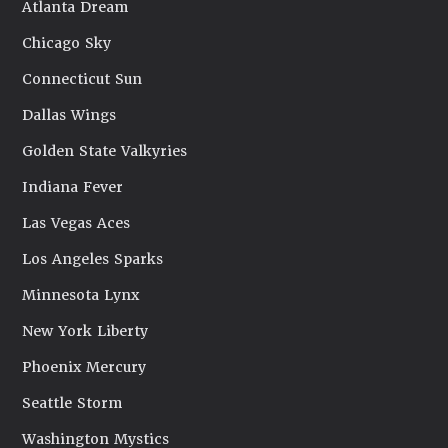
Atlanta Dream
Chicago Sky
Connecticut Sun
Dallas Wings
Golden State Valkyries
Indiana Fever
Las Vegas Aces
Los Angeles Sparks
Minnesota Lynx
New York Liberty
Phoenix Mercury
Seattle Storm
Washington Mystics