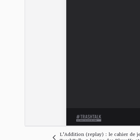
L’Addition (replay) : le cahier de j