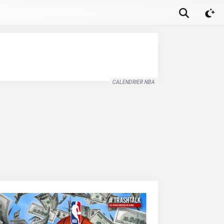
CALENDRIER NBA