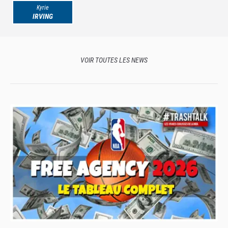
Kyrie
IRVING
VOIR TOUTES LES NEWS