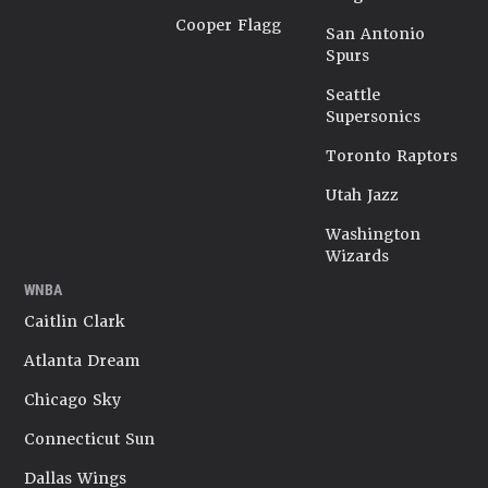
Cooper Flagg
San Antonio
Spurs
Seattle
Supersonics
Toronto Raptors
Utah Jazz
Washington
Wizards
WNBA
Caitlin Clark
Atlanta Dream
Chicago Sky
Connecticut Sun
Dallas Wings