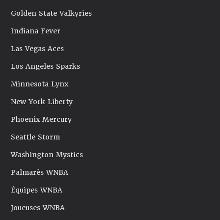
Golden State Valkyries
Indiana Fever
Las Vegas Aces
Los Angeles Sparks
Minnesota Lynx
New York Liberty
Phoenix Mercury
Seattle Storm
Washington Mystics
Palmarès WNBA
Équipes WNBA
Joueuses WNBA