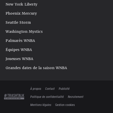
New York Liberty
Phoenix Mercury
Seattle Storm
Washington Mystics
Palmarès WNBA
Équipes WNBA
Joueuses WNBA
Grandes dates de la saison WNBA
À propos
Contact
Publicité
Politique de confidentialité
Recrutement
Mentions légales
Gestion cookies