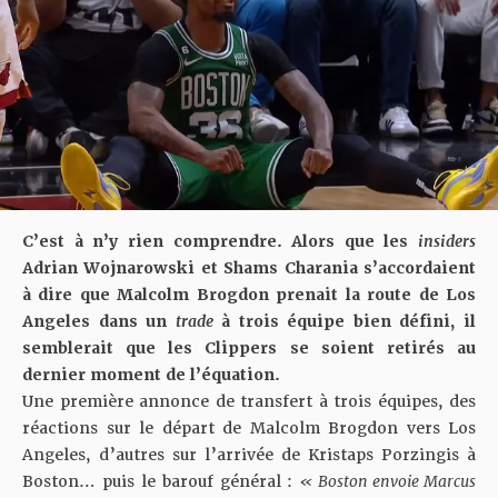
C’est à n’y rien comprendre. Alors que les
insiders
Adrian Wojnarowski et Shams Charania s’accordaient
à dire que Malcolm Brogdon prenait la route de Los
Angeles dans un
trade
à trois équipe bien défini, il
semblerait que les Clippers se soient retirés au
dernier moment de l’équation.
Une première annonce de transfert à trois équipes
, des
réactions sur le départ de Malcolm Brogdon vers Los
Angeles, d’autres sur l’arrivée de Kristaps Porzingis à
Boston… puis le barouf général :
« Boston envoie Marcus