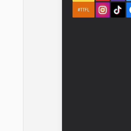
#TTFL