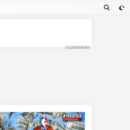
CALENDRIER NBA