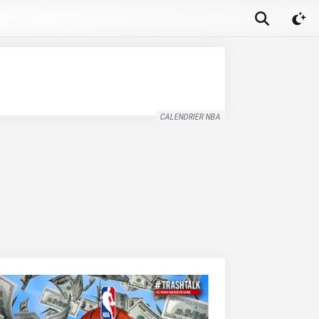
CALENDRIER NBA