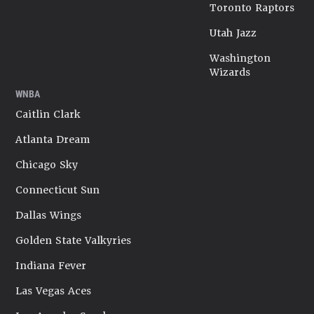
Toronto Raptors
Utah Jazz
Washington
Wizards
WNBA
Caitlin Clark
Atlanta Dream
Chicago Sky
Connecticut Sun
Dallas Wings
Golden State Valkyries
Indiana Fever
Las Vegas Aces