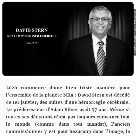
SOURCE IMAGE : TWITTER
2020 commence d’une bien triste manière pour
l’ensemble de la planète NBA :
David Stern est décédé
ce 1er janvier, des suites d’une hémorragie cérébrale.
Le prédécesseur d’Adam Silver avait 77 ans. Même si
toutes ses décisions n’ont pas toujours convaincu tout
le monde (comme dans tout mandat), l’ancien
commissionner y est pour beaucoup dans l’image, la