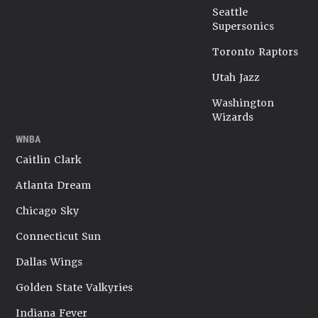
Seattle
Supersonics
Toronto Raptors
Utah Jazz
Washington
Wizards
WNBA
Caitlin Clark
Atlanta Dream
Chicago Sky
Connecticut Sun
Dallas Wings
Golden State Valkyries
Indiana Fever