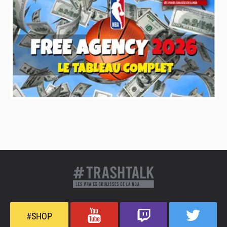
#SHOP