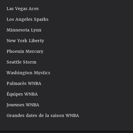
Las Vegas Aces
Los Angeles Sparks
Minnesota Lynx
New York Liberty
Phoenix Mercury
Seattle Storm
Washington Mystics
Palmarès WNBA
Équipes WNBA
Joueuses WNBA
Grandes dates de la saison WNBA