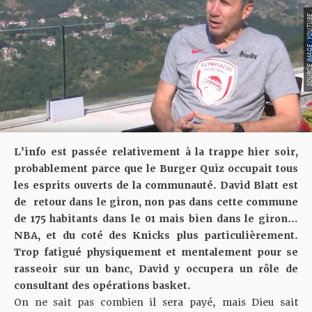
SOURCE IMAGE : YO
L’info est passée relativement à la trappe hier soir,
probablement parce que le Burger Quiz occupait tous
les esprits ouverts de la communauté. David Blatt est
de retour dans le giron, non pas dans cette commune
de 175 habitants dans le 01 mais bien dans le giron…
NBA, et du coté des Knicks plus particulièrement.
Trop fatigué physiquement et mentalement pour se
rasseoir sur un banc, David y occupera un rôle de
consultant des opérations basket.
On ne sait pas combien il sera payé, mais Dieu sait