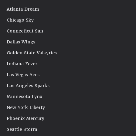
Atlanta Dream
Chicago Sky
Connecticut Sun
Dallas Wings
Golden State Valkyries
Indiana Fever
Las Vegas Aces
Los Angeles Sparks
Minnesota Lynx
New York Liberty
Phoenix Mercury
Seattle Storm