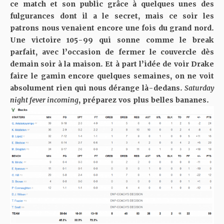
ce match et son public grâce à quelques unes des
fulgurances dont il a le secret, mais ce soir les
patrons nous venaient encore une fois du grand nord.
Une victoire 105-99 qui sonne comme le break
parfait, avec l’occasion de fermer le couvercle dès
demain soir à la maison. Et à part l’idée de voir Drake
faire le gamin encore quelques semaines, on ne voit
absolument rien qui nous dérange là-dedans.
Saturday
night fever incoming
, préparez vos plus belles bananes.