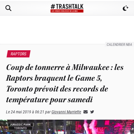
CALENDRIER NBA
RAPTORS
Coup de tonnerre à Milwaukee : les
Raptors braquent le Game 5,
Toronto prévoit des records de
température pour samedi
Le
24 mai 2019 à 06:21
par
Giovanni Marriette