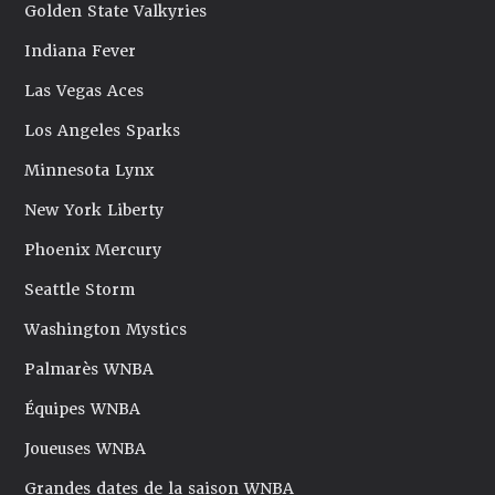
Golden State Valkyries
Indiana Fever
Las Vegas Aces
Los Angeles Sparks
Minnesota Lynx
New York Liberty
Phoenix Mercury
Seattle Storm
Washington Mystics
Palmarès WNBA
Équipes WNBA
Joueuses WNBA
Grandes dates de la saison WNBA