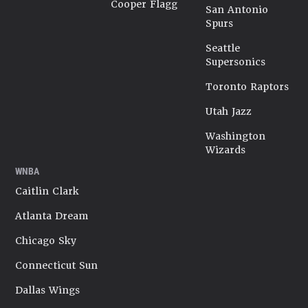
Cooper Flagg
San Antonio
Spurs
Seattle
Supersonics
Toronto Raptors
Utah Jazz
Washington
Wizards
WNBA
Caitlin Clark
Atlanta Dream
Chicago Sky
Connecticut Sun
Dallas Wings