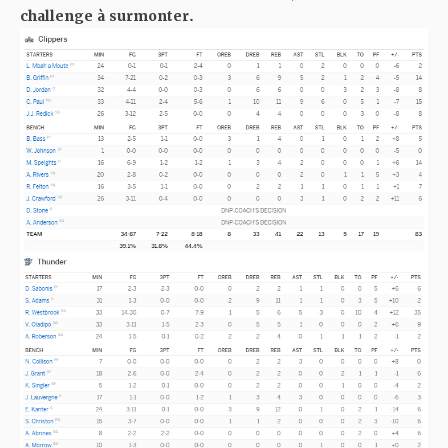
challenge à surmonter.