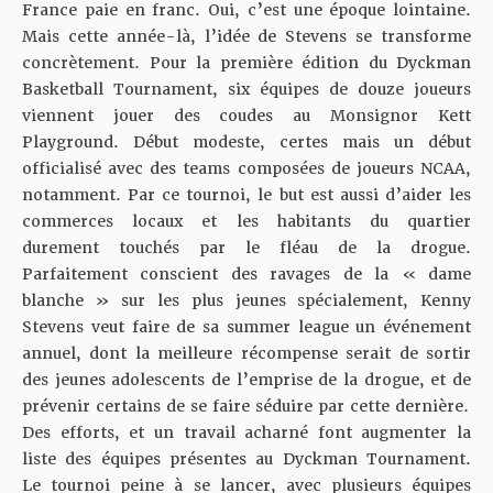
France paie en franc. Oui, c’est une époque lointaine.
Mais cette année-là, l’idée de Stevens se transforme
concrètement. Pour la première édition du Dyckman
Basketball Tournament, six équipes de douze joueurs
viennent jouer des coudes au Monsignor Kett
Playground. Début modeste, certes mais un début
officialisé avec des teams composées de joueurs NCAA,
notamment. Par ce tournoi, le but est aussi d’aider les
commerces locaux et les habitants du quartier
durement touchés par le fléau de la drogue.
Parfaitement conscient des ravages de la « dame
blanche » sur les plus jeunes spécialement, Kenny
Stevens veut faire de sa summer league un événement
annuel, dont la meilleure récompense serait de sortir
des jeunes adolescents de l’emprise de la drogue, et de
prévenir certains de se faire séduire par cette dernière.
Des efforts, et un travail acharné font augmenter la
liste des équipes présentes au Dyckman Tournament.
Le tournoi peine à se lancer, avec plusieurs équipes