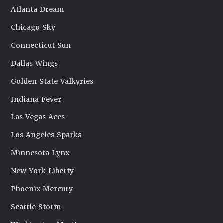
Atlanta Dream
Chicago Sky
Connecticut Sun
Dallas Wings
Golden State Valkyries
Indiana Fever
Las Vegas Aces
Los Angeles Sparks
Minnesota Lynx
New York Liberty
Phoenix Mercury
Seattle Storm