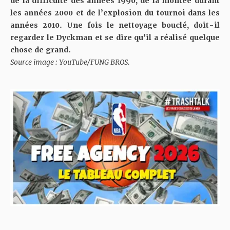
de la difficulté des années 1990, de la montée durant
les années 2000 et de l’explosion du tournoi dans les
années 2010. Une fois le nettoyage bouclé, doit-il
regarder le Dyckman et se dire qu’il a réalisé quelque
chose de grand.
Source image : YouTube/FUNG BROS.