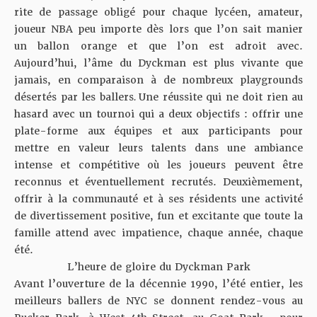
rite de passage obligé pour chaque lycéen, amateur,
joueur NBA peu importe dès lors que l’on sait manier
un ballon orange et que l’on est adroit avec.
Aujourd’hui, l’âme du Dyckman est plus vivante que
jamais, en comparaison à de nombreux playgrounds
désertés par les ballers
.
Une réussite qui ne doit rien au
hasard avec un tournoi qui a deux objectifs : offrir une
plate-forme aux équipes et aux participants pour
mettre en valeur leurs talents dans une ambiance
intense et compétitive où les joueurs peuvent être
reconnus et éventuellement recrutés. Deuxièmement,
offrir à la communauté et à ses résidents une activité
de divertissement positive, fun et excitante que toute la
famille attend avec impatience, chaque année, chaque
été.
L’heure de gloire du Dyckman Park
Avant l’ouverture de la décennie 1990, l’été entier, les
meilleurs ballers de NYC se donnent rendez-vous au