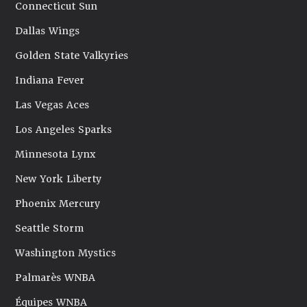
Connecticut Sun
Dallas Wings
Golden State Valkyries
Indiana Fever
Las Vegas Aces
Los Angeles Sparks
Minnesota Lynx
New York Liberty
Phoenix Mercury
Seattle Storm
Washington Mystics
Palmarès WNBA
Équipes WNBA