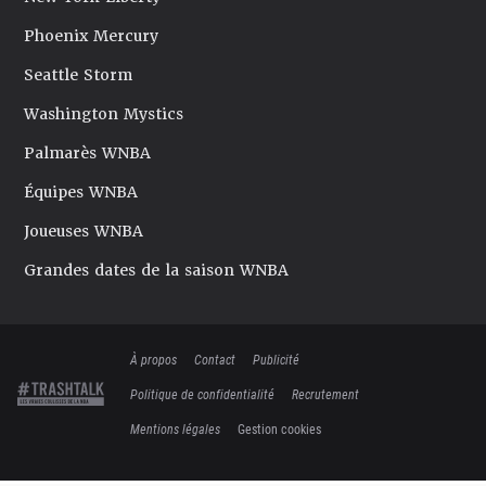
Phoenix Mercury
Seattle Storm
Washington Mystics
Palmarès WNBA
Équipes WNBA
Joueuses WNBA
Grandes dates de la saison WNBA
À propos
Contact
Publicité
Politique de confidentialité
Recrutement
Mentions légales
Gestion cookies