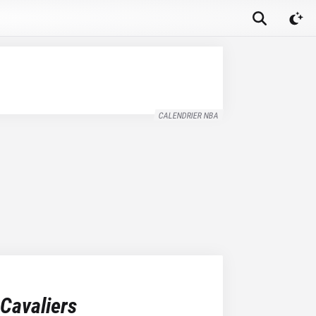
CALENDRIER NBA
Cavaliers