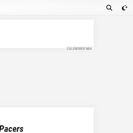
CALENDRIER NBA
 Pacers