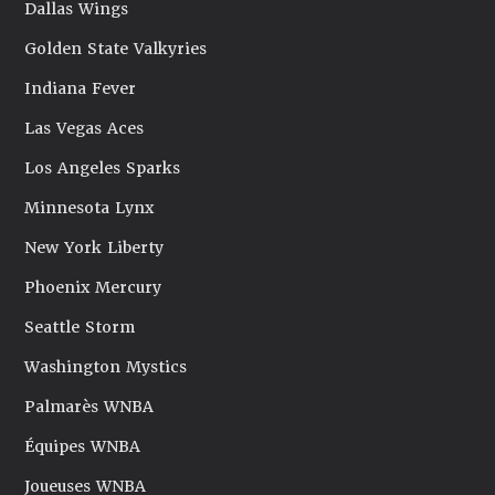
Dallas Wings
Golden State Valkyries
Indiana Fever
Las Vegas Aces
Los Angeles Sparks
Minnesota Lynx
New York Liberty
Phoenix Mercury
Seattle Storm
Washington Mystics
Palmarès WNBA
Équipes WNBA
Joueuses WNBA