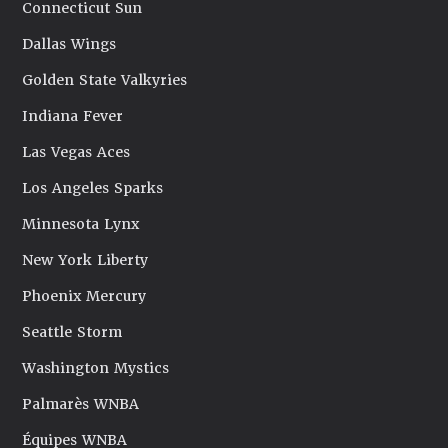
Connecticut Sun
Dallas Wings
Golden State Valkyries
Indiana Fever
Las Vegas Aces
Los Angeles Sparks
Minnesota Lynx
New York Liberty
Phoenix Mercury
Seattle Storm
Washington Mystics
Palmarès WNBA
Équipes WNBA