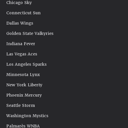
Chicago Sky
Connecticut Sun
Dallas Wings
Golden State Valkyries
Indiana Fever
Las Vegas Aces
Los Angeles Sparks
Minnesota Lynx
New York Liberty
Phoenix Mercury
Seattle Storm
Washington Mystics
Palmarès WNBA